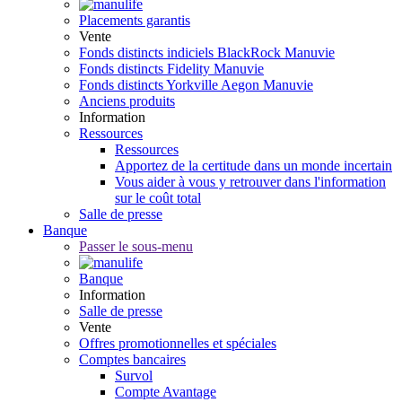
Placements garantis
Vente
Fonds distincts indiciels BlackRock Manuvie
Fonds distincts Fidelity Manuvie
Fonds distincts Yorkville Aegon Manuvie
Anciens produits
Information
Ressources
Ressources
Apportez de la certitude dans un monde incertain
Vous aider à vous y retrouver dans l'information
sur le coût total
Salle de presse
Banque
Passer le sous-menu
Banque
Information
Salle de presse
Vente
Offres promotionnelles et spéciales
Comptes bancaires
Survol
Compte Avantage