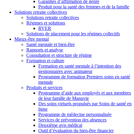
Garanties d’affirmation de genre
Produit pour la santé des femmes et de la famille
Solutions retraite collectives
Solutions retraite collectives
Régimes et solutions
RVER
Solutions de placement pour les régimes collectifs
Mieux-être mental
Santé mentale et bien-être
Rapports et analyse
Consultation et structure de régime
Formation et culture
Formation en santé mentale à l’intention des
gestionnaires avec animateur
Programme de formation Premiers soins en santé
mentale
Produits et services
Programme d’aide aux employés et aux membres
de leur famille de Manuvie
Des soins virtuels propulsés par Soins de santé en
ligne
Programme de médecine personnalisée
Services de prévention des absences
Deuxième avis médical
Outil d’évaluation du bien-être financier