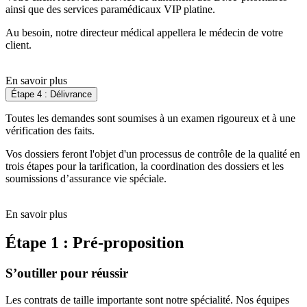
ainsi que des services paramédicaux VIP platine.
Au besoin, notre directeur médical appellera le médecin de votre
client.
En savoir plus
Étape 4 : Délivrance
Toutes les demandes sont soumises à un examen rigoureux et à une
vérification des faits.
Vos dossiers feront l'objet d'un processus de contrôle de la qualité en
trois étapes pour la tarification, la coordination des dossiers et les
soumissions d’assurance vie spéciale.
En savoir plus
Étape 1 : Pré-proposition
S’outiller pour réussir
Les contrats de taille importante sont notre spécialité. Nos équipes