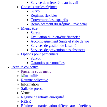
Service de mieux-être au travail
Conseils sur les régimes
Survol
Régimes flexibles
Couverture des expatriés
Remplacement du Régime Provincial
Mieux-être
Survol
Évaluation du bien-être financier
Accompagnement Santé et style de vie
Services de gestion de la santé
Services de prévention des absences
Options pour particuliers
Survol
Garanties personnelles
Retraite collective
Passer le sous-menu
Retraite collective
Information
Salle de presse
Vente
Régime de retraite enregistré
REER
Régime de participation différée aux bénéfices