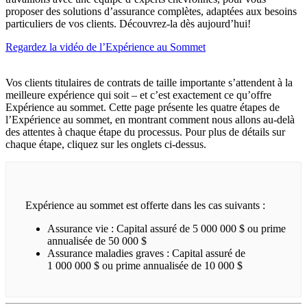
proposer des solutions d’assurance complètes, adaptées aux besoins
particuliers de vos clients. Découvrez-la dès aujourd’hui!
Regardez la vidéo de l’Expérience au Sommet
Vos clients titulaires de contrats de taille importante s’attendent à la
meilleure expérience qui soit – et c’est exactement ce qu’offre
Expérience au sommet. Cette page présente les quatre étapes de
l’Expérience au sommet, en montrant comment nous allons au-delà
des attentes à chaque étape du processus. Pour plus de détails sur
chaque étape, cliquez sur les onglets ci-dessus.
Expérience au sommet est offerte dans les cas suivants :
Assurance vie : Capital assuré de 5 000 000 $ ou prime
annualisée de 50 000 $
Assurance maladies graves : Capital assuré de
1 000 000 $ ou prime annualisée de 10 000 $