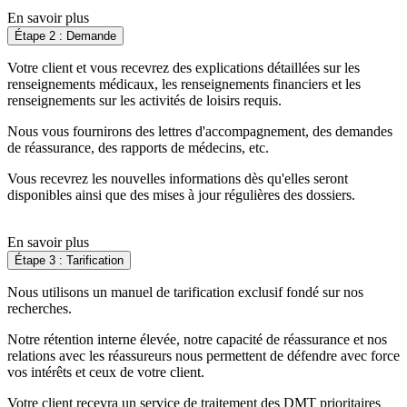
En savoir plus
Étape 2 : Demande
Votre client et vous recevrez des explications détaillées sur les
renseignements médicaux, les renseignements financiers et les
renseignements sur les activités de loisirs requis.
Nous vous fournirons des lettres d'accompagnement, des demandes
de réassurance, des rapports de médecins, etc.
Vous recevrez les nouvelles informations dès qu'elles seront
disponibles ainsi que des mises à jour régulières des dossiers.
En savoir plus
Étape 3 : Tarification
Nous utilisons un manuel de tarification exclusif fondé sur nos
recherches.
Notre rétention interne élevée, notre capacité de réassurance et nos
relations avec les réassureurs nous permettent de défendre avec force
vos intérêts et ceux de votre client.
Votre client recevra un service de traitement des DMT prioritaires