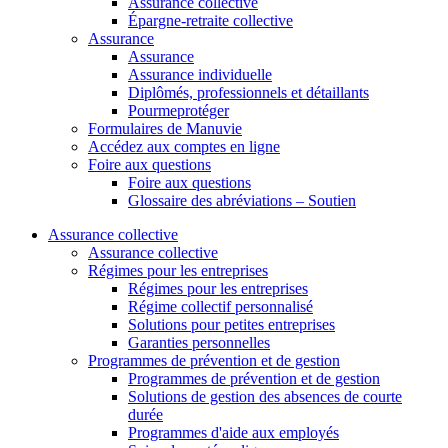
Assurance collective
Épargne-retraite collective
Assurance
Assurance
Assurance individuelle
Diplômés, professionnels et détaillants
Pourmeprotéger
Formulaires de Manuvie
Accédez aux comptes en ligne
Foire aux questions
Foire aux questions
Glossaire des abréviations – Soutien
Assurance collective
Assurance collective
Régimes pour les entreprises
Régimes pour les entreprises
Régime collectif personnalisé
Solutions pour petites entreprises
Garanties personnelles
Programmes de prévention et de gestion
Programmes de prévention et de gestion
Solutions de gestion des absences de courte
durée
Programmes d'aide aux employés