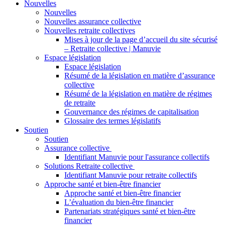
Nouvelles
Nouvelles
Nouvelles assurance collective
Nouvelles retraite collectives
Mises à jour de la page d’accueil du site sécurisé
– Retraite collective | Manuvie
Espace législation
Espace législation
Résumé de la législation en matière d’assurance
collective
Résumé de la législation en matière de régimes
de retraite
Gouvernance des régimes de capitalisation
Glossaire des termes législatifs
Soutien
Soutien
Assurance collective
Identifiant Manuvie pour l'assurance collectifs
Solutions Retraite collective
Identifiant Manuvie pour retraite collectifs
Approche santé et bien-être financier
Approche santé et bien-être financier
L’évaluation du bien-être financier
Partenariats stratégiques santé et bien-être
financier