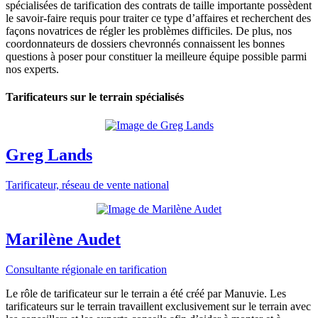
spécialisées de tarification des contrats de taille importante possèdent
le savoir-faire requis pour traiter ce type d’affaires et recherchent des
façons novatrices de régler les problèmes difficiles. De plus, nos
coordonnateurs de dossiers chevronnés connaissent les bonnes
questions à poser pour constituer la meilleure équipe possible parmi
nos experts.
Tarificateurs sur le terrain spécialisés
Greg Lands
Tarificateur, réseau de vente national
Marilène Audet
Consultante régionale en tarification
Le rôle de tarificateur sur le terrain a été créé par Manuvie. Les
tarificateurs sur le terrain travaillent exclusivement sur le terrain avec