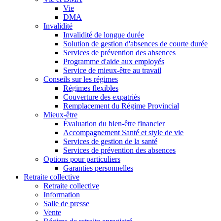
Vie
DMA
Invalidité
Invalidité de longue durée
Solution de gestion d'absences de courte durée
Services de prévention des absences
Programme d'aide aux employés
Service de mieux-être au travail
Conseils sur les régimes
Régimes flexibles
Couverture des expatriés
Remplacement du Régime Provincial
Mieux-être
Évaluation du bien-être financier
Accompagnement Santé et style de vie
Services de gestion de la santé
Services de prévention des absences
Options pour particuliers
Garanties personnelles
Retraite collective
Retraite collective
Information
Salle de presse
Vente