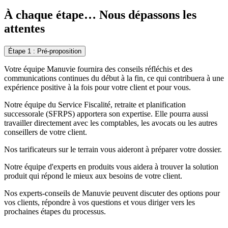
À chaque étape… Nous dépassons les
attentes
Étape 1 : Pré-proposition
Votre équipe Manuvie fournira des conseils réfléchis et des
communications continues du début à la fin, ce qui contribuera à une
expérience positive à la fois pour votre client et pour vous.
Notre équipe du Service Fiscalité, retraite et planification
successorale (SFRPS) apportera son expertise. Elle pourra aussi
travailler directement avec les comptables, les avocats ou les autres
conseillers de votre client.
Nos tarificateurs sur le terrain vous aideront à préparer votre dossier.
Notre équipe d'experts en produits vous aidera à trouver la solution
produit qui répond le mieux aux besoins de votre client.
Nos experts-conseils de Manuvie peuvent discuter des options pour
vos clients, répondre à vos questions et vous diriger vers les
prochaines étapes du processus.