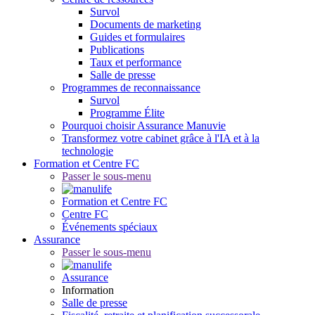
Survol
Documents de marketing
Guides et formulaires
Publications
Taux et performance
Salle de presse
Programmes de reconnaissance
Survol
Programme Élite
Pourquoi choisir Assurance Manuvie
Transformez votre cabinet grâce à l'IA et à la
technologie
Formation et Centre FC
Passer le sous-menu
Formation et Centre FC
Centre FC
Événements spéciaux
Assurance
Passer le sous-menu
Assurance
Information
Salle de presse